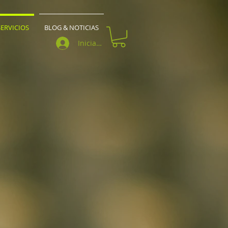
ERVICIOS
BLOG & NOTICIAS
Iniciar sesión